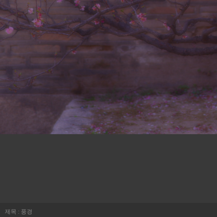
제목 : 풍경