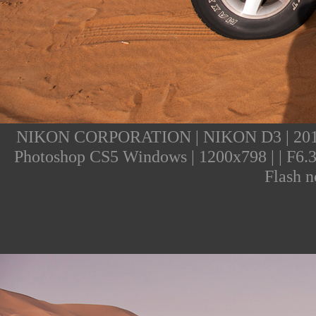
NIKON CORPORATION | NIKON D3 | 2011:07
Photoshop CS5 Windows | 1200x798 | | F6.3 
Flash n