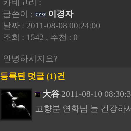
카테고리 :
글쓴이 :
이경자
날짜 : 2011-08-08 00:24:00
조회 : 1542 , 추천 : 0
안녕하시지요?
등록된 덧글 (1)건
大谷
2011-08-10 08:30:
고향분 연화님 늘 건강하